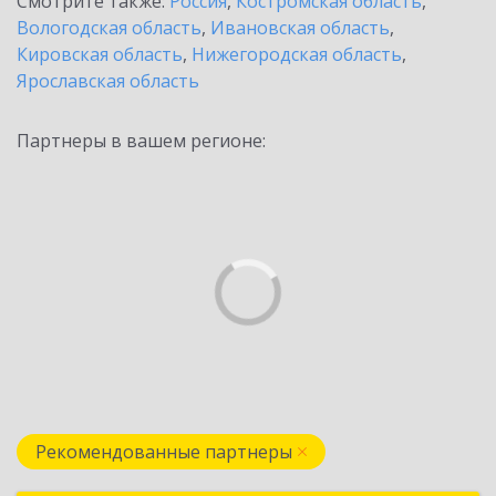
Смотрите также:
Россия
,
Костромская область
,
Вологодская область
,
Ивановская область
,
Кировская область
,
Нижегородская область
,
Ярославская область
Партнеры в вашем регионе:
Рекомендованные партнеры