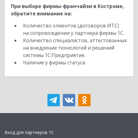
При выборе фирмы-франчайзи в Костроме,
обратите внимание на:
Количество клиентов (договоров ИТС)
на сопровождении у партнера фирмы 1С.
Количество специалистов, аттестованных
на внедрение технологий и решений
системы 1С:Предприятие.
Наличие у фирмы статуса
Вход для партнеров 1С