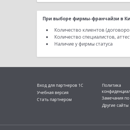
При выборе фирмы-франчайзи в Ки
Количество клиентов (договоро
Количество специалистов, атте
Наличие у фирмы статуса
Вход для партнеров 1С
Политика
конфиденциа
Учебная версия
Замечания по
Стать партнером
Другие сайты