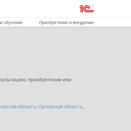
и обучение
Приобретение и внедрение
нсультацию, приобретение или
овская область
,
Орловская область
,