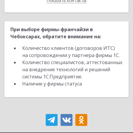
Показать контакты
Назад
При выборе фирмы-франчайзи в
Чебоксарах, обратите внимание на:
Количество клиентов (договоров ИТС)
на сопровождении у партнера фирмы 1С.
Количество специалистов, аттестованных
на внедрение технологий и решений
системы 1С:Предприятие.
Наличие у фирмы статуса