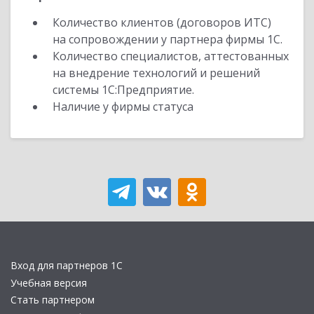
Количество клиентов (договоров ИТС)
на сопровождении у партнера фирмы 1С.
Количество специалистов, аттестованных
на внедрение технологий и решений
системы 1С:Предприятие.
Наличие у фирмы статуса
Вход для партнеров 1С
Учебная версия
Стать партнером