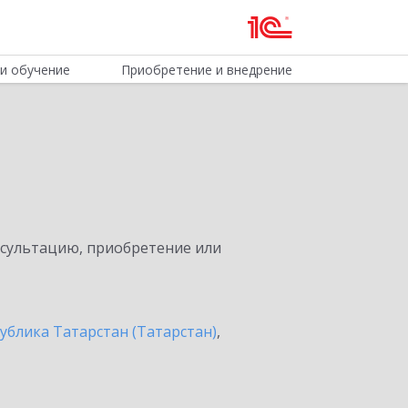
и обучение
Приобретение и внедрение
нсультацию, приобретение или
ублика Татарстан (Татарстан)
,