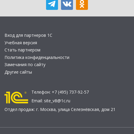
Вход для партнеров 1С
Учебная версия
Стать партнером
Политика конфиденциальности
Замечания по сайту
Другие сайты
Телефон:
+7 (495) 737-92-57
Email:
site_v8@1c.ru
Отдел продаж:
г. Москва
,
улица Селезнёвская, дом 21