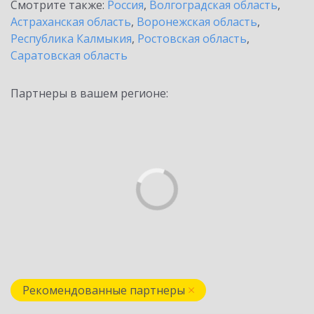
Смотрите также:
Россия
,
Волгоградская область
,
Астраханская область
,
Воронежская область
,
Республика Калмыкия
,
Ростовская область
,
Саратовская область
Партнеры в вашем регионе:
Рекомендованные партнеры