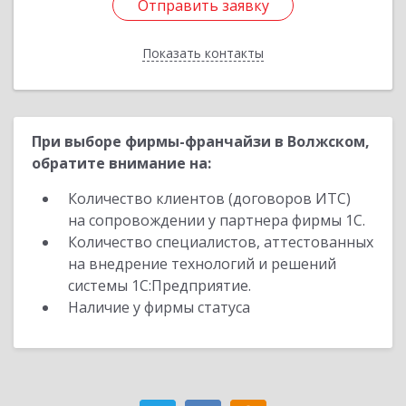
Отправить заявку
Отправить заявку
Показать контакты
Назад
При выборе фирмы-франчайзи в Волжском,
обратите внимание на:
Количество клиентов (договоров ИТС)
на сопровождении у партнера фирмы 1С.
Количество специалистов, аттестованных
на внедрение технологий и решений
системы 1С:Предприятие.
Наличие у фирмы статуса