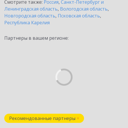
Смотрите также:
Россия
,
Санкт-Петербург и
Ленинградская область
,
Вологодская область
,
Новгородская область
,
Псковская область
,
Республика Карелия
Партнеры в вашем регионе:
Рекомендованные партнеры