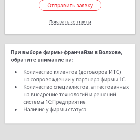
Отправить заявку
Отправить заявку
Показать контакты
Назад
При выборе фирмы-франчайзи в Волхове,
обратите внимание на:
Количество клиентов (договоров ИТС)
на сопровождении у партнера фирмы 1С.
Количество специалистов, аттестованных
на внедрение технологий и решений
системы 1С:Предприятие.
Наличие у фирмы статуса