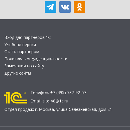
Вход для партнеров 1С
Учебная версия
Стать партнером
Политика конфиденциальности
Замечания по сайту
Другие сайты
Телефон:
+7 (495) 737-92-57
Email:
site_v8@1c.ru
Отдел продаж:
г. Москва
,
улица Селезнёвская, дом 21