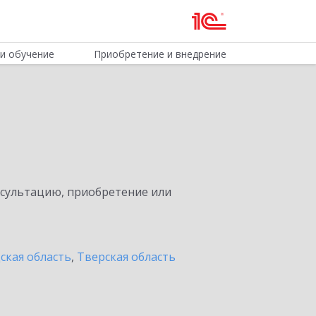
и обучение
Приобретение и внедрение
нсультацию, приобретение или
ская область
,
Тверская область