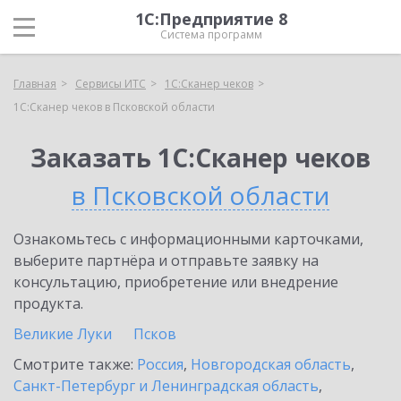
1С:Предприятие 8
Система программ
Главная
Сервисы ИТС
1С:Сканер чеков
1С:Сканер чеков в Псковской области
Заказать 1С:Сканер чеков
в Псковской области
Ознакомьтесь с информационными карточками,
выберите партнёра и отправьте заявку на
консультацию, приобретение или внедрение
продукта.
Великие Луки
Псков
Смотрите также:
Россия
,
Новгородская область
,
Санкт-Петербург и Ленинградская область
,