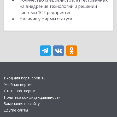
Количество специалистов, аттестованных
на внедрение технологий и решений
системы 1С:Предприятие.
Наличие у фирмы статуса
Вход для партнеров 1С
Учебная версия
Стать партнером
Политика конфиденциальности
Замечания по сайту
Другие сайты