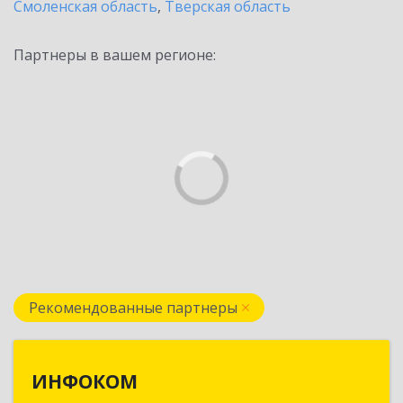
Смоленская область
,
Тверская область
Партнеры в вашем регионе:
Рекомендованные партнеры
ИНФОКОМ
ИНФОКОМ