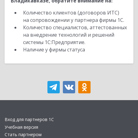
Владикавказе, обратите внимание на:
Количество клиентов (договоров ИТС)
на сопровождении у партнера фирмы 1С.
Количество специалистов, аттестованных
на внедрение технологий и решений
системы 1С:Предприятие.
Наличие у фирмы статуса
Вход для партнеров 1С
Учебная версия
Стать партнером