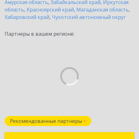
Амурская область
,
Забайкальский край
,
Иркутская
область
,
Красноярский край
,
Магаданская область
,
Хабаровский край
,
Чукотский автономный округ
Партнеры в вашем регионе:
Рекомендованные партнеры