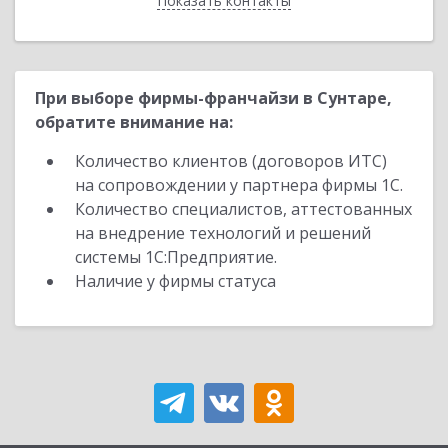
Показать контакты
Назад
При выборе фирмы-франчайзи в Сунтаре,
обратите внимание на:
Количество клиентов (договоров ИТС)
на сопровождении у партнера фирмы 1С.
Количество специалистов, аттестованных
на внедрение технологий и решений
системы 1С:Предприятие.
Наличие у фирмы статуса