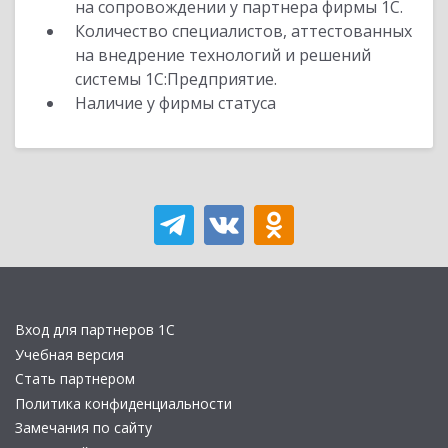
на сопровождении у партнера фирмы 1С.
Количество специалистов, аттестованных
на внедрение технологий и решений
системы 1С:Предприятие.
Наличие у фирмы статуса
Вход для партнеров 1С
Учебная версия
Стать партнером
Политика конфиденциальности
Замечания по сайту