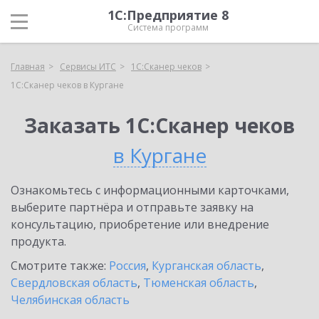
1С:Предприятие 8
Система программ
Главная
Сервисы ИТС
1С:Сканер чеков
1С:Сканер чеков в Кургане
Заказать 1С:Сканер чеков
в Кургане
Ознакомьтесь с информационными карточками,
выберите партнёра и отправьте заявку на
консультацию, приобретение или внедрение
продукта.
Смотрите также:
Россия
,
Курганская область
,
Свердловская область
,
Тюменская область
,
Челябинская область