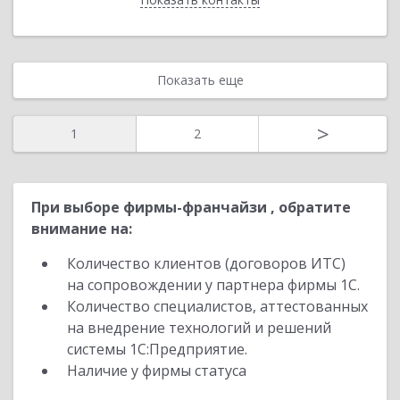
Показать еще
>
1
2
При выборе фирмы-франчайзи , обратите
внимание на:
Количество клиентов (договоров ИТС)
на сопровождении у партнера фирмы 1С.
Количество специалистов, аттестованных
на внедрение технологий и решений
системы 1С:Предприятие.
Наличие у фирмы статуса