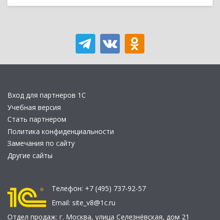
Вход для партнеров 1С
Учебная версия
Стать партнером
Политика конфиденциальности
Замечания по сайту
Другие сайты
Телефон:
+7 (495) 737-92-57
Email:
site_v8@1c.ru
Отдел продаж:
г. Москва
,
улица Селезнёвская, дом 21