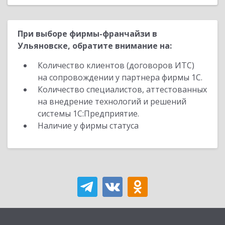
При выборе фирмы-франчайзи в
Ульяновске, обратите внимание на:
Количество клиентов (договоров ИТС)
на сопровождении у партнера фирмы 1С.
Количество специалистов, аттестованных
на внедрение технологий и решений
системы 1С:Предприятие.
Наличие у фирмы статуса