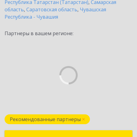
Республика Татарстан (Татарстан)
,
Самарская
область
,
Саратовская область
,
Чувашская
Республика - Чувашия
Партнеры в вашем регионе:
Рекомендованные партнеры