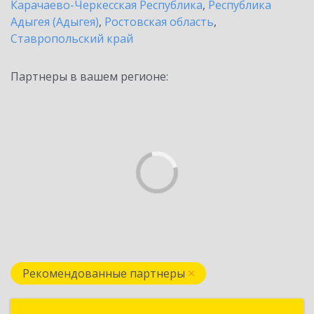
Карачаево-Черкесская Республика
,
Республика
Адыгея (Адыгея)
,
Ростовская область
,
Ставропольский край
Партнеры в вашем регионе:
Рекомендованные партнеры