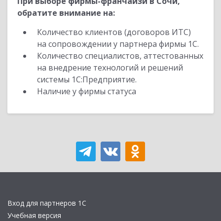
При выборе фирмы-франчайзи в Сочи,
обратите внимание на:
Количество клиентов (договоров ИТС)
на сопровождении у партнера фирмы 1С.
Количество специалистов, аттестованных
на внедрение технологий и решений
системы 1С:Предприятие.
Наличие у фирмы статуса
Вход для партнеров 1С
Учебная версия