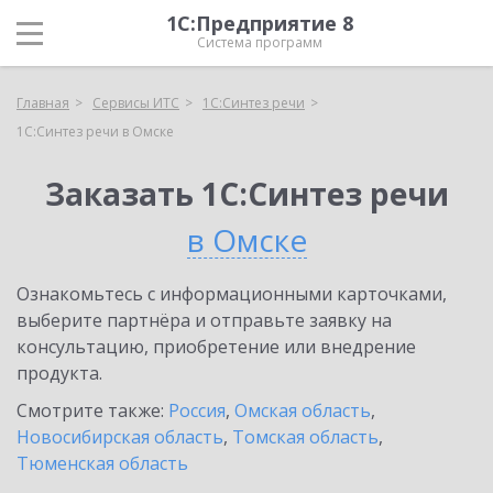
1С:Предприятие 8
Система программ
Главная
Сервисы ИТС
1С:Синтез речи
1С:Синтез речи в Омске
Заказать 1С:Синтез речи
в Омске
Ознакомьтесь с информационными карточками,
выберите партнёра и отправьте заявку на
консультацию, приобретение или внедрение
продукта.
Смотрите также:
Россия
,
Омская область
,
Новосибирская область
,
Томская область
,
Тюменская область