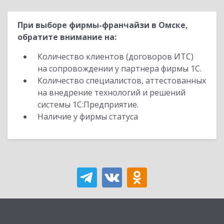
При выборе фирмы-франчайзи в Омске,
обратите внимание на:
Количество клиентов (договоров ИТС)
на сопровождении у партнера фирмы 1С.
Количество специалистов, аттестованных
на внедрение технологий и решений
системы 1С:Предприятие.
Наличие у фирмы статуса