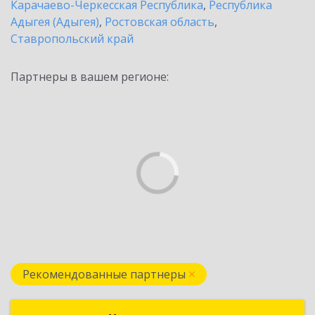
Карачаево-Черкесская Республика
,
Республика
Адыгея (Адыгея)
,
Ростовская область
,
Ставропольский край
Партнеры в вашем регионе:
Рекомендованные партнеры