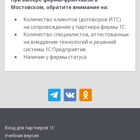
Мостовском, обратите внимание на:
Количество клиентов (договоров ИТС)
на сопровождении у партнера фирмы 1С.
Количество специалистов, аттестованных
на внедрение технологий и решений
системы 1С:Предприятие.
Наличие у фирмы статуса
Вход для партнеров 1С
Учебная версия