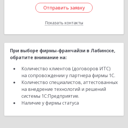
Отправить заявку
Отправить заявку
Показать контакты
Назад
При выборе фирмы-франчайзи в Лабинске,
обратите внимание на:
Количество клиентов (договоров ИТС)
на сопровождении у партнера фирмы 1С.
Количество специалистов, аттестованных
на внедрение технологий и решений
системы 1С:Предприятие.
Наличие у фирмы статуса