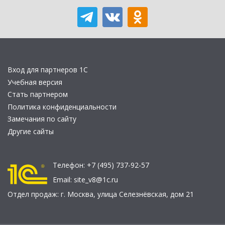
Вход для партнеров 1С
Учебная версия
Стать партнером
Политика конфиденциальности
Замечания по сайту
Другие сайты
Телефон:
+7 (495) 737-92-57
Email:
site_v8@1c.ru
Отдел продаж:
г. Москва
,
улица Селезнёвская, дом 21