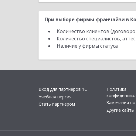
При выборе фирмы-франчайзи в Ко
Количество клиентов (договоро
Количество специалистов, атте
Наличие у фирмы статуса
Вход для партнеров 1С
Политика
конфиденциа
Учебная версия
Замечания по
Стать партнером
Другие сайты