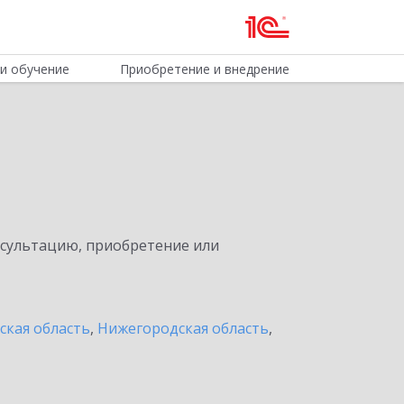
и обучение
Приобретение и внедрение
нсультацию, приобретение или
ская область
,
Нижегородская область
,