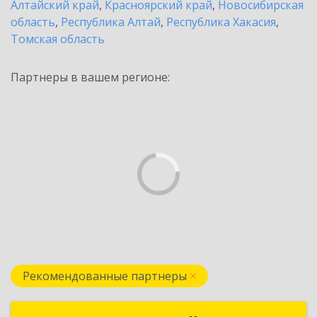
Алтайский край
,
Красноярский край
,
Новосибирская
область
,
Республика Алтай
,
Республика Хакасия
,
Томская область
Партнеры в вашем регионе:
Рекомендованные партнеры