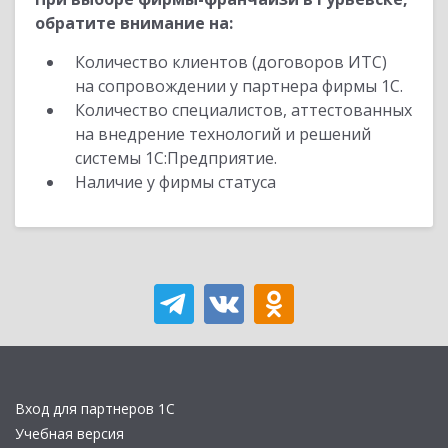
обратите внимание на:
Количество клиентов (договоров ИТС)
на сопровождении у партнера фирмы 1С.
Количество специалистов, аттестованных
на внедрение технологий и решений
системы 1С:Предприятие.
Наличие у фирмы статуса
Вход для партнеров 1С
Учебная версия