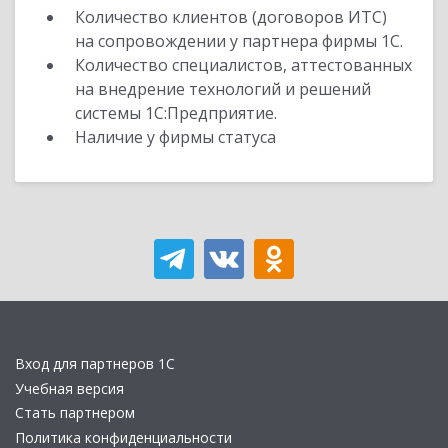
Количество клиентов (договоров ИТС)
на сопровождении у партнера фирмы 1С.
Количество специалистов, аттестованных
на внедрение технологий и решений
системы 1С:Предприятие.
Наличие у фирмы статуса
Вход для партнеров 1С
Учебная версия
Стать партнером
Политика конфиденциальности