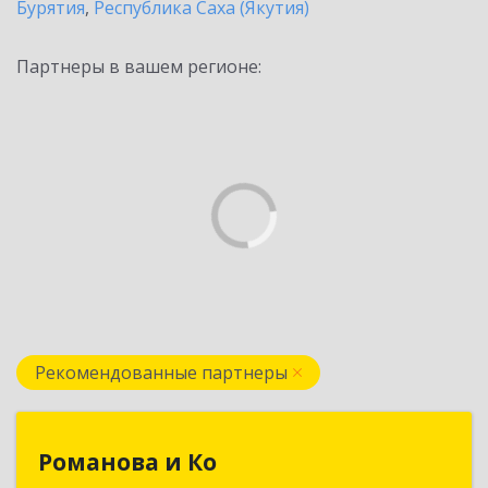
Бурятия
,
Республика Саха (Якутия)
Партнеры в вашем регионе:
Рекомендованные партнеры
Романова и Ко
Романова и Ко