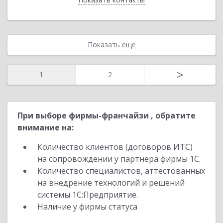
Показать еще
>
1
2
При выборе фирмы-франчайзи , обратите
внимание на:
Количество клиентов (договоров ИТС)
на сопровождении у партнера фирмы 1С.
Количество специалистов, аттестованных
на внедрение технологий и решений
системы 1С:Предприятие.
Наличие у фирмы статуса