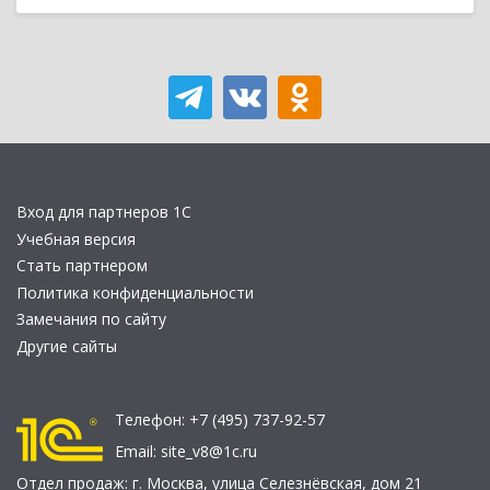
Вход для партнеров 1С
Учебная версия
Стать партнером
Политика конфиденциальности
Замечания по сайту
Другие сайты
Телефон:
+7 (495) 737-92-57
Email:
site_v8@1c.ru
Отдел продаж:
г. Москва
,
улица Селезнёвская, дом 21