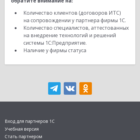
обратите внимание на:
Количество клиентов (договоров ИТС)
на сопровождении у партнера фирмы 1С.
Количество специалистов, аттестованных
на внедрение технологий и решений
системы 1С:Предприятие.
Наличие у фирмы статуса
Вход для партнеров 1С
Учебная версия
Стать партнером