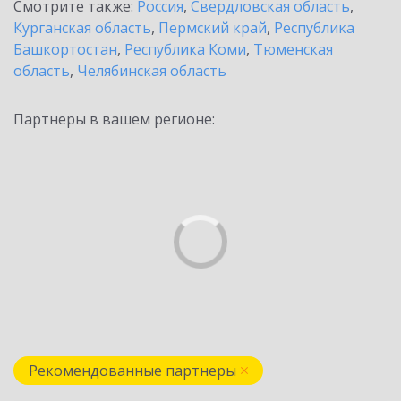
Смотрите также:
Россия
,
Свердловская область
,
Курганская область
,
Пермский край
,
Республика
Башкортостан
,
Республика Коми
,
Тюменская
область
,
Челябинская область
Партнеры в вашем регионе:
Рекомендованные партнеры