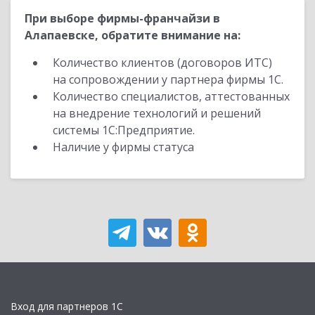
При выборе фирмы-франчайзи в
Алапаевске, обратите внимание на:
Количество клиентов (договоров ИТС)
на сопровождении у партнера фирмы 1С.
Количество специалистов, аттестованных
на внедрение технологий и решений
системы 1С:Предприятие.
Наличие у фирмы статуса
Вход для партнеров 1С