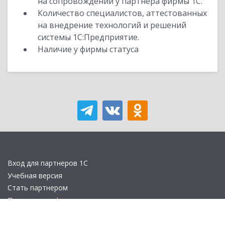
на сопровождении у партнера фирмы 1С.
Количество специалистов, аттестованных
на внедрение технологий и решений
системы 1С:Предприятие.
Наличие у фирмы статуса
Вход для партнеров 1С
Учебная версия
Стать партнером
Политика конфиденциальности
Замечания по сайту
Другие сайты