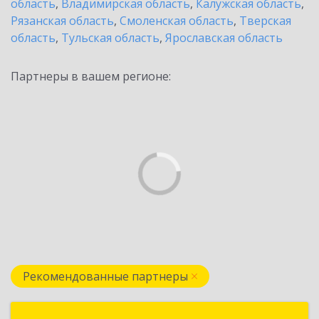
область
,
Владимирская область
,
Калужская область
,
Рязанская область
,
Смоленская область
,
Тверская
область
,
Тульская область
,
Ярославская область
Партнеры в вашем регионе:
Рекомендованные партнеры