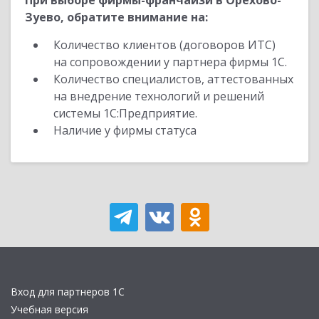
При выборе фирмы-франчайзи в Орехово-
Зуево, обратите внимание на:
Количество клиентов (договоров ИТС)
на сопровождении у партнера фирмы 1С.
Количество специалистов, аттестованных
на внедрение технологий и решений
системы 1С:Предприятие.
Наличие у фирмы статуса
Вход для партнеров 1С
Учебная версия