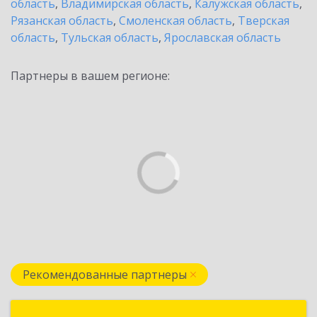
область
,
Владимирская область
,
Калужская область
,
Рязанская область
,
Смоленская область
,
Тверская
область
,
Тульская область
,
Ярославская область
Партнеры в вашем регионе:
Рекомендованные партнеры