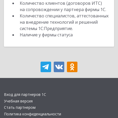
Количество клиентов (договоров ИТС)
на сопровождении у партнера фирмы 1С.
Количество специалистов, аттестованных
на внедрение технологий и решений
системы 1С:Предприятие.
Наличие у фирмы статуса
Вход для партнеров 1С
Учебная версия
Стать партнером
Политика конфиденциальности