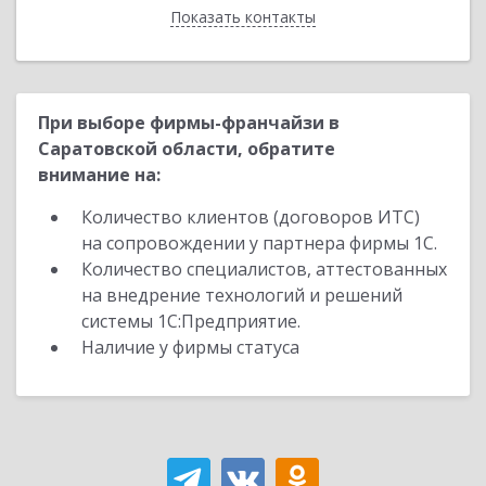
Показать контакты
Назад
При выборе фирмы-франчайзи в
Саратовской области, обратите
внимание на:
Количество клиентов (договоров ИТС)
на сопровождении у партнера фирмы 1С.
Количество специалистов, аттестованных
на внедрение технологий и решений
системы 1С:Предприятие.
Наличие у фирмы статуса