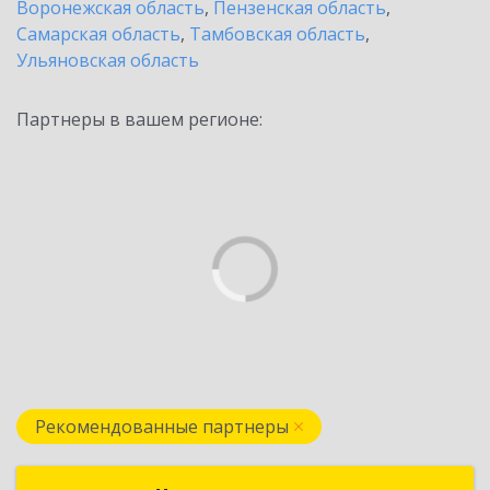
Воронежская область
,
Пензенская область
,
Самарская область
,
Тамбовская область
,
Ульяновская область
Партнеры в вашем регионе:
Рекомендованные партнеры