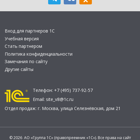
Вход для партнеров 1С
Учебная версия
Стать партнером
Политика конфиденциальности
Замечания по сайту
Другие сайты
Телефон:
+7 (495) 737-92-57
Email:
site_v8@1c.ru
Отдел продаж:
г. Москва
,
улица Селезнёвская, дом 21
© 2026 АО «Группа 1С» (правопреемник «1С»). Все права на сайт