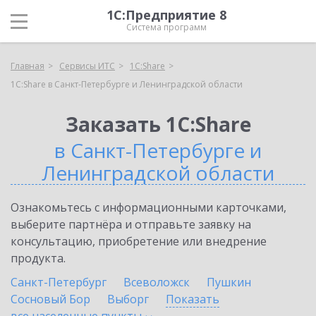
1С:Предприятие 8
Система программ
Главная
Сервисы ИТС
1С:Share
1С:Share в Санкт-Петербурге и Ленинградской области
Заказать 1С:Share
в Санкт-Петербурге и
Ленинградской области
Ознакомьтесь с информационными карточками,
выберите партнёра и отправьте заявку на
консультацию, приобретение или внедрение
продукта.
Санкт-Петербург
Всеволожск
Пушкин
Сосновый Бор
Выборг
Показать