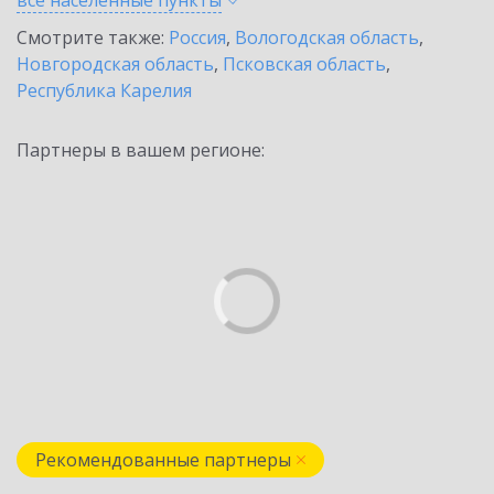
все населенные
пункты
Смотрите также:
Россия
,
Вологодская область
,
Новгородская область
,
Псковская область
,
Республика Карелия
Партнеры в вашем регионе:
Рекомендованные партнеры