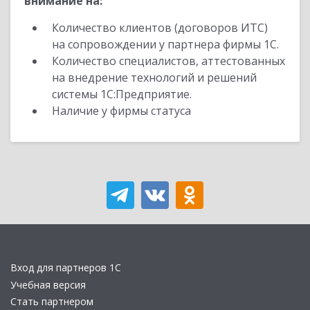
внимание на:
Количество клиентов (договоров ИТС)
на сопровождении у партнера фирмы 1С.
Количество специалистов, аттестованных
на внедрение технологий и решений
системы 1С:Предприятие.
Наличие у фирмы статуса
Вход для партнеров 1С
Учебная версия
Стать партнером