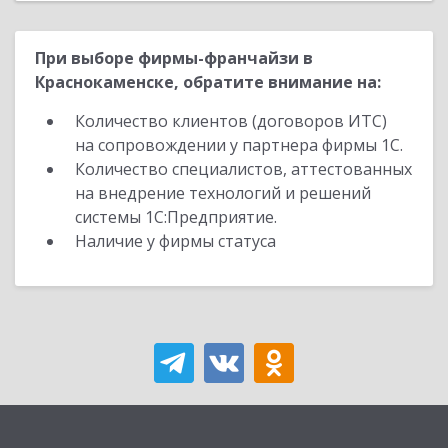
При выборе фирмы-франчайзи в
Краснокаменске, обратите внимание на:
Количество клиентов (договоров ИТС)
на сопровождении у партнера фирмы 1С.
Количество специалистов, аттестованных
на внедрение технологий и решений
системы 1С:Предприятие.
Наличие у фирмы статуса