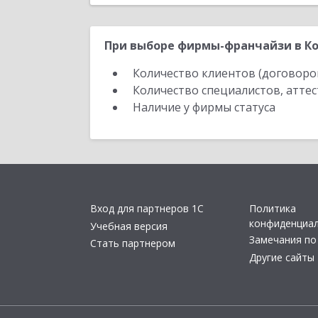
При выборе фирмы-франчайзи в Ко
Количество клиентов (договоро
Количество специалистов, атте
Наличие у фирмы статуса
Вход для партнеров 1С
Политика
конфиденциа
Учебная версия
Замечания по
Стать партнером
Другие сайты