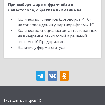
При выборе фирмы-франчайзи в
Севастополе, обратите внимание на:
Количество клиентов (договоров ИТС)
на сопровождении у партнера фирмы 1С.
Количество специалистов, аттестованных
на внедрение технологий и решений
системы 1С:Предприятие.
Наличие у фирмы статуса
Вход для партнеров 1С