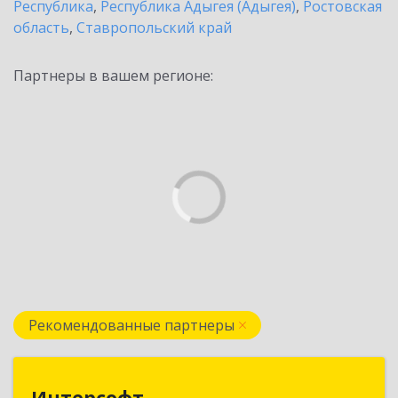
Республика
,
Республика Адыгея (Адыгея)
,
Ростовская
область
,
Ставропольский край
Партнеры в вашем регионе:
Рекомендованные партнеры
Интерсофт
Интерсофт