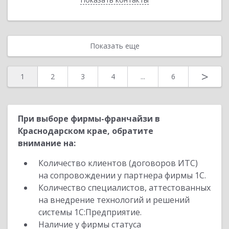
Показать еще
>
1
2
3
4
...
6
При выборе фирмы-франчайзи в
Краснодарском крае, обратите
внимание на:
Количество клиентов (договоров ИТС)
на сопровождении у партнера фирмы 1С.
Количество специалистов, аттестованных
на внедрение технологий и решений
системы 1С:Предприятие.
Наличие у фирмы статуса