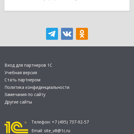
Вход для партнеров 1С
Учебная версия
Стать партнером
Политика конфиденциальности
Замечания по сайту
Другие сайты
Телефон:
+7 (495) 737-92-57
Email:
site_v8@1c.ru