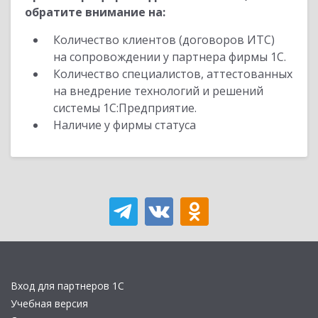
обратите внимание на:
Количество клиентов (договоров ИТС)
на сопровождении у партнера фирмы 1С.
Количество специалистов, аттестованных
на внедрение технологий и решений
системы 1С:Предприятие.
Наличие у фирмы статуса
Вход для партнеров 1С
Учебная версия