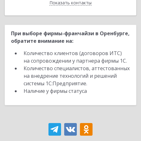
Показать контакты
Назад
При выборе фирмы-франчайзи в Оренбурге,
обратите внимание на:
Количество клиентов (договоров ИТС)
на сопровождении у партнера фирмы 1С.
Количество специалистов, аттестованных
на внедрение технологий и решений
системы 1С:Предприятие.
Наличие у фирмы статуса