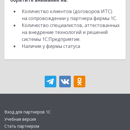
обратите внимание на:
Количество клиентов (договоров ИТС)
на сопровождении у партнера фирмы 1С.
Количество специалистов, аттестованных
на внедрение технологий и решений
системы 1С:Предприятие.
Наличие у фирмы статуса
Вход для партнеров 1С
Учебная версия
Стать партнером