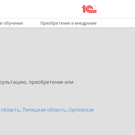
и обучение
Приобретение и внедрение
нсультацию, приобретение или
 область
,
Липецкая область
,
Орловская