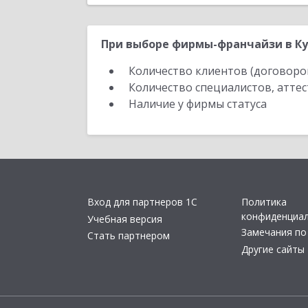
При выборе фирмы-франчайзи в Ку
Количество клиентов (договоро
Количество специалистов, атте
Наличие у фирмы статуса
Вход для партнеров 1С
Политика
конфиденциа
Учебная версия
Замечания по
Стать партнером
Другие сайты