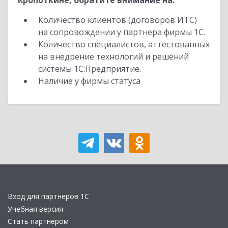
Кропоткине, обратите внимание на:
Количество клиентов (договоров ИТС)
на сопровождении у партнера фирмы 1С.
Количество специалистов, аттестованных
на внедрение технологий и решений
системы 1С:Предприятие.
Наличие у фирмы статуса
Вход для партнеров 1С
Учебная версия
Стать партнером