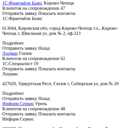
1С:Франчайзи Базис
Кирово-Чепецк
Клиентов на сопровождении
47
Отправить заявку
Показать контакты
1С:Франчайзи Базис
613044, Кировская обл, город Кирово-Чепецк г.о., Кирово-
Чепецк г, Школьная ул, дом № 2, оф.323
Подробнее
Отправить заявку
Назад
Лоцман
Глазов
Клиентов на сопровождении
62
1С:Специалист
19
Отправить заявку
Показать контакты
Лоцман
427620, Удмуртская Респ, Глазов г, Сибирская ул, дом № 20
Подробнее
Отправить заявку
Назад
Информ Сервис
Урень
Клиентов на сопровождении
48
Отправить заявку
Показать контакты
Информ Сервис