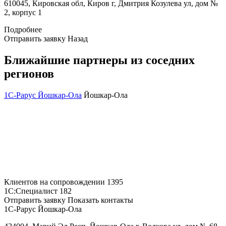
610045, Кировская обл, Киров г, Дмитрия Козулева ул, дом №
2, корпус 1
Подробнее
Отправить заявку
Назад
Ближайшие партнеры из соседних
регионов
1С-Рарус Йошкар-Ола
Йошкар-Ола
Клиентов на сопровождении
1395
1С:Специалист
182
Отправить заявку
Показать контакты
1С-Рарус Йошкар-Ола