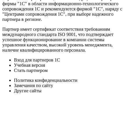
фирмы "1С" в области информационно-технологического
сопровождения 1C и рекомендуются фирмой "1С", наряду с
"Центрами сопровождения 1С", при выборе надежного
партнера в регионе.
Партнер имеет сертификат соответствия требованиям
международного стандарта ISO 9001, что подтверждает
успешное функционирование в компании системы
управления качеством, высокий уровень менеджмента,
наличие квалифицированного персонала.
Вход для партнеров 1С
Учебная версия
Стать партнером
Политика конфиденциальности
Замечания по сайту
Другие сайты