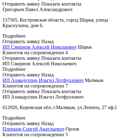
Отправить заявку
Показать контакты
Григорьев Павел Александрович
157505, Костромская область, город Шарья, улица
Краснухина, дом 6.
Подробнее
Отправить заявку
Назад
ИП Смирнов Алексей Николаевич
Шарья
Клиентов на сопровождении
4
Отправить заявку
Показать контакты
ИП Смирнов Алексей Николаевич
Подробнее
Отправить заявку
Назад
ИП Ахмадуллин Ильгиз Лотфуллович
Малмыж
Клиентов на сопровождении
7
Отправить заявку
Показать контакты
ИП Ахмадуллин Ильгиз Лотфуллович
612920, Кировская обл, г.Малмыж, ул.Ленина, 27 оф.1
Подробнее
Отправить заявку
Назад
Пленкин Сергей Анатльевич
Орлов
Клиентов на сопровождении
5