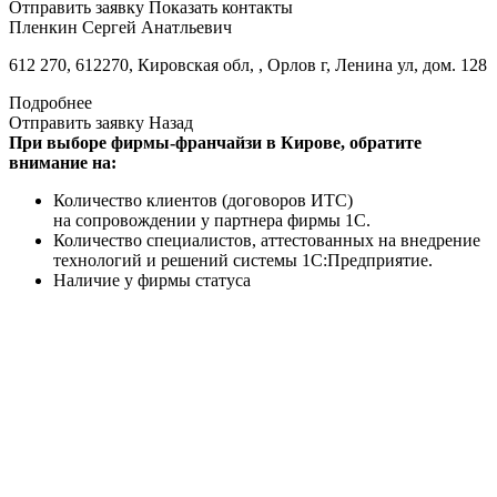
Отправить заявку
Показать контакты
Пленкин Сергей Анатльевич
612 270, 612270, Кировская обл, , Орлов г, Ленина ул, дом. 128
Подробнее
Отправить заявку
Назад
При выборе фирмы-франчайзи в Кирове, обратите
внимание на:
Количество клиентов (договоров ИТС)
на сопровождении у партнера фирмы 1С.
Количество специалистов, аттестованных на внедрение
технологий и решений системы 1С:Предприятие.
Наличие у фирмы статуса