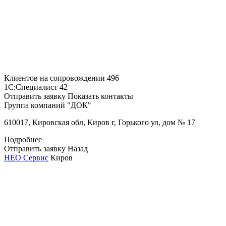
Клиентов на сопровождении
496
1С:Специалист
42
Отправить заявку
Показать контакты
Группа компаний "ДОК"
610017, Кировская обл, Киров г, Горького ул, дом № 17
Подробнее
Отправить заявку
Назад
НЕО Сервис
Киров