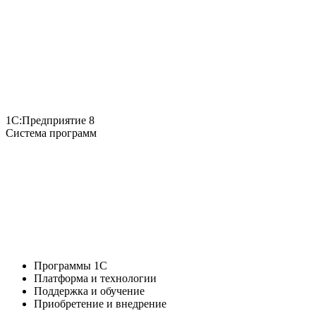
1С:Предприятие 8
Система программ
Программы 1С
Платформа и технологии
Поддержка и обучение
Приобретение и внедрение