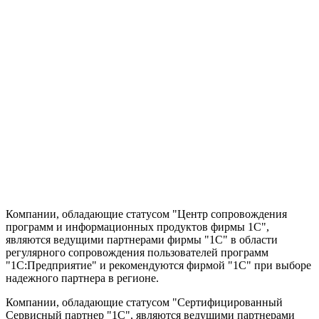
Компании, обладающие статусом "Центр сопровождения
программ и информационных продуктов фирмы 1С",
являются ведущими партнерами фирмы "1С" в области
регулярного сопровождения пользователей программ
"1С:Предприятие" и рекомендуются фирмой "1С" при выборе
надежного партнера в регионе.
Компании, обладающие статусом "Сертифицированный
Сервисный партнер "1С", являются ведущими партнерами