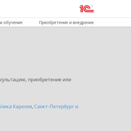
и обучение
Приобретение и внедрение
нсультацию, приобретение или
блика Карелия
,
Санкт-Петербург и