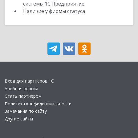
системы 1С:Предприятие.
Наличие у фирмы статуса
Вход для партнеров 1С
Учебная версия
Стать партнером
Политика конфиденциальности
Замечания по сайту
Другие сайты