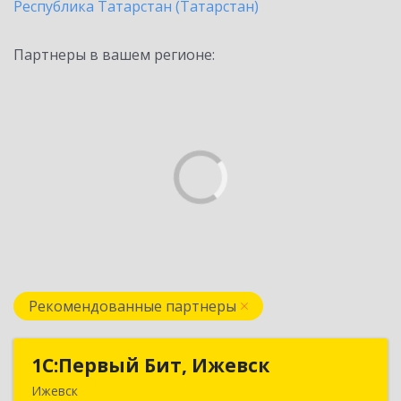
Республика Татарстан (Татарстан)
Партнеры в вашем регионе:
Рекомендованные партнеры
1С:Первый Бит, Ижевск
1С:Первый Бит, Ижевск
Ижевск