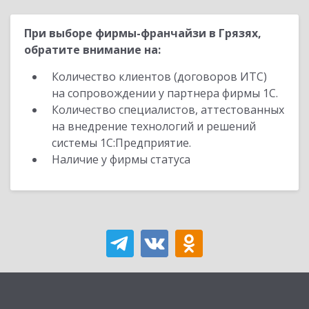
При выборе фирмы-франчайзи в Грязях,
обратите внимание на:
Количество клиентов (договоров ИТС)
на сопровождении у партнера фирмы 1С.
Количество специалистов, аттестованных
на внедрение технологий и решений
системы 1С:Предприятие.
Наличие у фирмы статуса