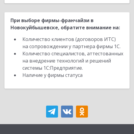
При выборе фирмы-франчайзи в
Новокуйбышевске, обратите внимание на:
Количество клиентов (договоров ИТС)
на сопровождении у партнера фирмы 1С.
Количество специалистов, аттестованных
на внедрение технологий и решений
системы 1С:Предприятие.
Наличие у фирмы статуса