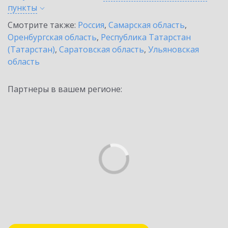
пункты
Смотрите также:
Россия
,
Самарская область
,
Оренбургская область
,
Республика Татарстан
(Татарстан)
,
Саратовская область
,
Ульяновская
область
Партнеры в вашем регионе: