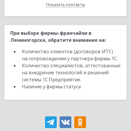
Показать контакты
Назад
При выборе фирмы-франчайзи в
Лениногорске, обратите внимание на:
Количество клиентов (договоров ИТС)
на сопровождении у партнера фирмы 1С.
Количество специалистов, аттестованных
на внедрение технологий и решений
системы 1С:Предприятие.
Наличие у фирмы статуса