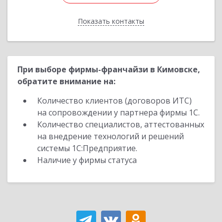
Показать контакты
Назад
При выборе фирмы-франчайзи в Кимовске,
обратите внимание на:
Количество клиентов (договоров ИТС)
на сопровождении у партнера фирмы 1С.
Количество специалистов, аттестованных
на внедрение технологий и решений
системы 1С:Предприятие.
Наличие у фирмы статуса