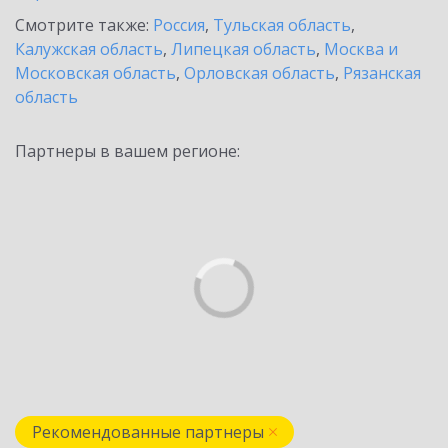
Смотрите также:
Россия
,
Тульская область
,
Калужская область
,
Липецкая область
,
Москва и
Московская область
,
Орловская область
,
Рязанская
область
Партнеры в вашем регионе:
Рекомендованные партнеры