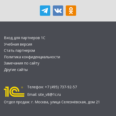
Вход для партнеров 1С
Учебная версия
Стать партнером
Политика конфиденциальности
Замечания по сайту
Другие сайты
Телефон:
+7 (495) 737-92-57
Email:
site_v8@1c.ru
Отдел продаж:
г. Москва
,
улица Селезнёвская, дом 21