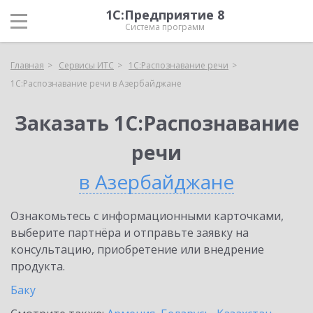
1С:Предприятие 8
Система программ
Главная
Сервисы ИТС
1С:Распознавание речи
1С:Распознавание речи в Азербайджане
Заказать 1С:Распознавание
речи
в Азербайджане
Ознакомьтесь с информационными карточками,
выберите партнёра и отправьте заявку на
консультацию, приобретение или внедрение
продукта.
Баку