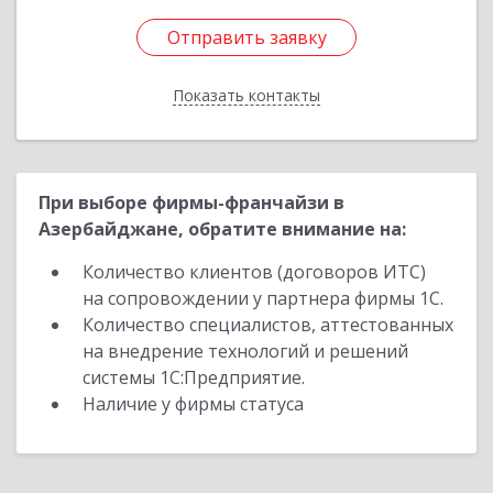
Отправить заявку
Отправить заявку
Показать контакты
Назад
При выборе фирмы-франчайзи в
Азербайджане, обратите внимание на:
Количество клиентов (договоров ИТС)
на сопровождении у партнера фирмы 1С.
Количество специалистов, аттестованных
на внедрение технологий и решений
системы 1С:Предприятие.
Наличие у фирмы статуса