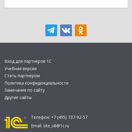
Вход для партнеров 1С
Учебная версия
Стать партнером
Политика конфиденциальности
Замечания по сайту
Другие сайты
Телефон:
+7 (495) 737-92-57
Email:
site_v8@1c.ru