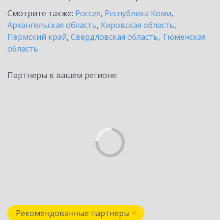
Смотрите также:
Россия
,
Республика Коми
,
Архангельская область
,
Кировская область
,
Пермский край
,
Свердловская область
,
Тюменская
область
Партнеры в вашем регионе:
Рекомендованные партнеры