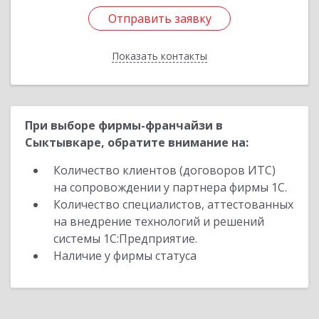
Отправить заявку
Отправить заявку
Показать контакты
Назад
При выборе фирмы-франчайзи в
Сыктывкаре, обратите внимание на:
Количество клиентов (договоров ИТС)
на сопровождении у партнера фирмы 1С.
Количество специалистов, аттестованных
на внедрение технологий и решений
системы 1С:Предприятие.
Наличие у фирмы статуса