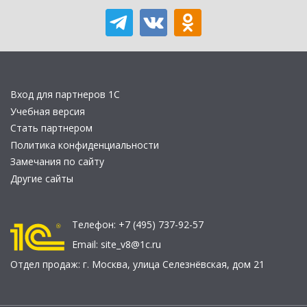
Вход для партнеров 1С
Учебная версия
Стать партнером
Политика конфиденциальности
Замечания по сайту
Другие сайты
Телефон:
+7 (495) 737-92-57
Email:
site_v8@1c.ru
Отдел продаж:
г. Москва
,
улица Селезнёвская, дом 21