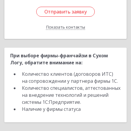
Отправить заявку
Отправить заявку
Показать контакты
Назад
При выборе фирмы-франчайзи в Сухом
Логу, обратите внимание на:
Количество клиентов (договоров ИТС)
на сопровождении у партнера фирмы 1С.
Количество специалистов, аттестованных
на внедрение технологий и решений
системы 1С:Предприятие.
Наличие у фирмы статуса