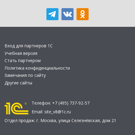
Вход для партнеров 1С
Учебная версия
Стать партнером
Политика конфиденциальности
Замечания по сайту
Другие сайты
Телефон:
+7 (495) 737-92-57
Email:
site_v8@1c.ru
Отдел продаж:
г. Москва
,
улица Селезнёвская, дом 21