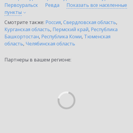
Первоуральск
Ревда
Показать все населенные
пункты
Смотрите также:
Россия
,
Свердловская область
,
Курганская область
,
Пермский край
,
Республика
Башкортостан
,
Республика Коми
,
Тюменская
область
,
Челябинская область
Партнеры в вашем регионе: