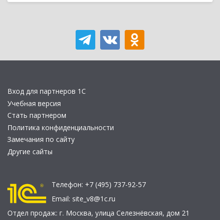
Вход для партнеров 1С
Учебная версия
Стать партнером
Политика конфиденциальности
Замечания по сайту
Другие сайты
Телефон:
+7 (495) 737-92-57
Email:
site_v8@1c.ru
Отдел продаж:
г. Москва
,
улица Селезнёвская, дом 21