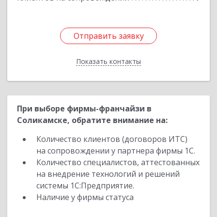
Отправить заявку
Отправить заявку
Показать контакты
Назад
При выборе фирмы-франчайзи в
Соликамске, обратите внимание на:
Количество клиентов (договоров ИТС)
на сопровождении у партнера фирмы 1С.
Количество специалистов, аттестованных
на внедрение технологий и решений
системы 1С:Предприятие.
Наличие у фирмы статуса